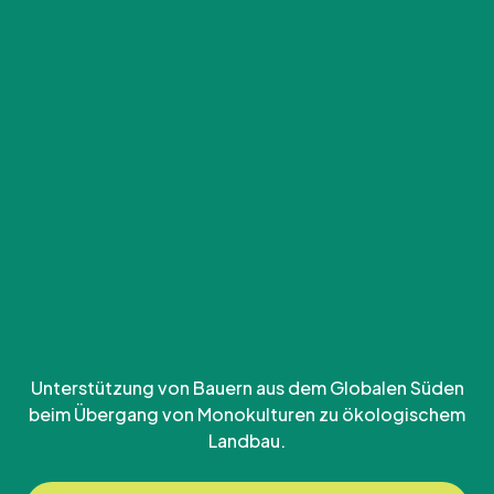
Unterstützung von Bauern aus dem Globalen Süden
beim Übergang von Monokulturen zu ökologischem
Landbau.